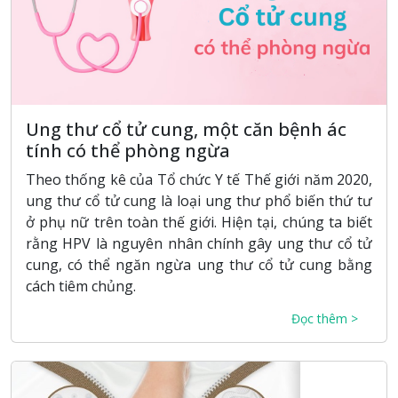
Ung thư cổ tử cung, một căn bệnh ác
tính có thể phòng ngừa
Theo thống kê của Tổ chức Y tế Thế giới năm 2020,
ung thư cổ tử cung là loại ung thư phổ biến thứ tư
ở phụ nữ trên toàn thế giới. Hiện tại, chúng ta biết
rằng HPV là nguyên nhân chính gây ung thư cổ tử
cung, có thể ngăn ngừa ung thư cổ tử cung bằng
cách tiêm chủng.
Đọc thêm >