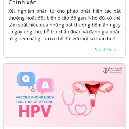
Chính xác
Xét nghiệm phân tử cho phép phát hiện các bất
thường hoặc đột biến ở cấp độ gen. Nhờ đó, có thể
tầm soát hiệu quả những bất thường tiềm ẩn nguy
cơ gây ung thư, hỗ trợ chẩn đoán và đánh giá phản
ứng tiềm năng của cơ thể đối với một số loại thuốc.
Đọc thêm >