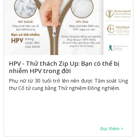
HPV - Thử thách Zip Up: Bạn có thể bị
nhiễm HPV trong đời
Phụ nữ từ 30 tuổi trở lên nên được Tầm soát Ung
thư Cổ tử cung bằng Thử nghiệm Đồng nghiệm.
Đọc thêm >