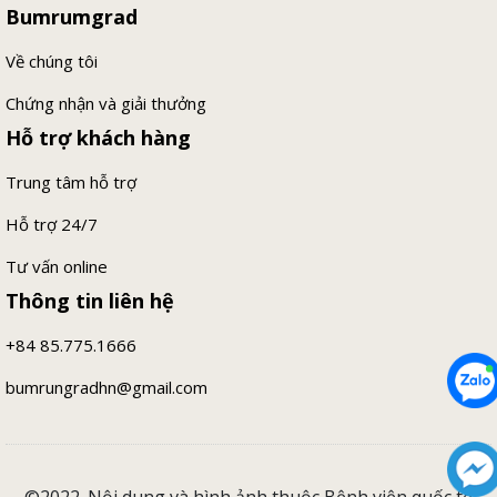
Bumrumgrad
Về chúng tôi
Chứng nhận và giải thưởng
Hỗ trợ khách hàng
Trung tâm hỗ trợ
Hỗ trợ 24/7
Tư vấn online
Thông tin liên hệ
+84 85.775.1666
bumrungradhn@gmail.com