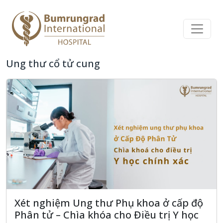
Ung thư cổ tử cung
Xét nghiệm Ung thư Phụ khoa ở cấp độ
Phân tử – Chìa khóa cho Điều trị Y học