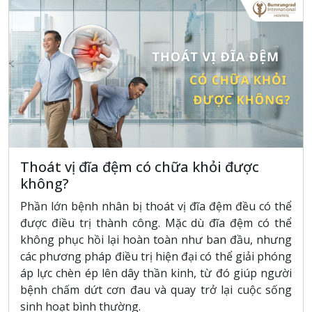
Thoát vị đĩa đệm có chữa khỏi được
không?
Phần lớn bệnh nhân bị thoát vị đĩa đệm đều có thể
được điều trị thành công. Mặc dù đĩa đệm có thể
không phục hồi lại hoàn toàn như ban đầu, nhưng
các phương pháp điều trị hiện đại có thể giải phóng
áp lực chèn ép lên dây thần kinh, từ đó giúp người
bệnh chấm dứt cơn đau và quay trở lại cuộc sống
sinh hoạt bình thường.