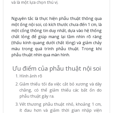
và là một lựa chọn thú vị.
Nguyên tắc là thực hiện phẫu thuật thông qua
một ống nội soi, có kích thước chưa đến 1 cm, là
một cổng thông tin duy nhất, dựa vào hệ thống
chất lỏng để giúp mang lại tầm nhìn rõ ràng
(thấu kính quang dưới chất lỏng) và giảm chảy
máu trong quá trình phẫu thuật. Trong khi
phẫu thuật nhìn qua màn hình.
Ưu điểm của phẫu thuật nội soi
Hình ảnh rõ
Giảm thiểu tối đa việc cắt bỏ xương và dây
chằng, có thể giảm thiểu các bất ổn do
phẫu thuật gây ra.
Vết thương phẫu thuật nhỏ, khoảng 1 cm,
ít đau hơn và giảm thời gian nhập viện