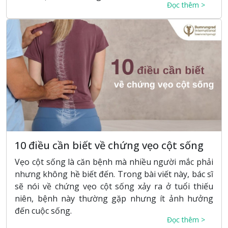
Đọc thêm >
10 điều cần biết về chứng vẹo cột sống
Vẹo cột sống là căn bệnh mà nhiều người mắc phải
nhưng không hề biết đến. Trong bài viết này, bác sĩ
sẽ nói về chứng vẹo cột sống xảy ra ở tuổi thiếu
niên, bệnh này thường gặp nhưng ít ảnh hưởng
đến cuộc sống.
Đọc thêm >