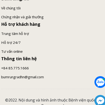
Về chúng tôi
Chứng nhận và giải thưởng
Hỗ trợ khách hàng
Trung tâm hỗ trợ
Hỗ trợ 24/7
Tư vấn online
Thông tin liên hệ
+84 85.775.1666
bumrungradhn@gmail.com
©2022. Nội dung và hình ảnh thuộc Bệnh viện quốc tế