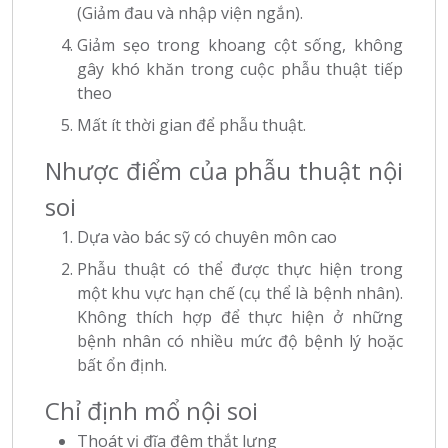
(Giảm đau và nhập viện ngắn).
Giảm sẹo trong khoang cột sống, không
gây khó khăn trong cuộc phẫu thuật tiếp
theo
Mất ít thời gian để phẫu thuật.
Nhược điểm của phẫu thuật nội
soi
Dựa vào bác sỹ có chuyên môn cao
Phẫu thuật có thể được thực hiện trong
một khu vực hạn chế (cụ thể là bệnh nhân).
Không thích hợp để thực hiện ở những
bệnh nhân có nhiều mức độ bệnh lý hoặc
bất ổn định.
Chỉ định mổ nội soi
Thoát vị đĩa đệm thắt lưng