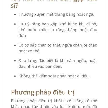
sĩ?
Thường xuyên mất thăng bằng hoặc ngã.
Lưu ý rằng bạn gặp khó khăn khi đi bộ,
khó bước chân do căng thẳng hoặc đau
đớn.
Có cơ bắp chân co thắt, ngứa chân, tê chân
hoặc cơ thể.
Đau lưng, đặc biệt là khi nằm ngửa, hoặc
đau nhiều vào ban đêm.
Không thể kiểm soát phân hoặc đi tiểu.
Phương pháp điều trị
Phương pháp điều trị khối u cột sống có thể
khác nhau tùy thuộc vào loại khối u, mức độ