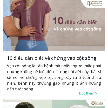
10 điều cần biết về chứng vẹo cột sống
Vẹo cột sống là căn bệnh mà nhiều người mắc phải
nhưng không hề biết đến. Trong bài viết này, bác sĩ
sẽ nói về chứng vẹo cột sống xảy ra ở tuổi thiếu
niên, bệnh này thường gặp nhưng ít ảnh hưởng
đến cuộc sống.
Đọc thêm >