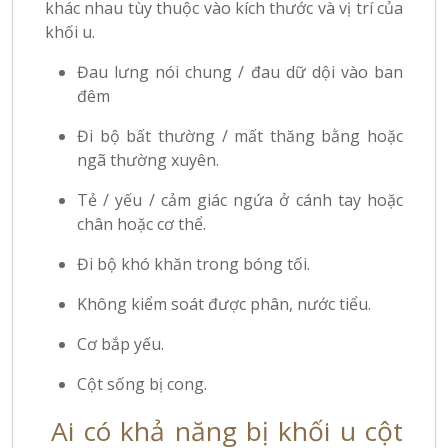
khác nhau tùy thuộc vào kích thước và vị trí của
khối u.
Đau lưng nói chung / đau dữ dội vào ban
đêm
Đi bộ bất thường / mất thăng bằng hoặc
ngã thường xuyên.
Tẻ / yếu / cảm giác ngứa ở cánh tay hoặc
chân hoặc cơ thể.
Đi bộ khó khăn trong bóng tối.
Không kiểm soát được phân, nước tiểu.
Cơ bắp yếu.
Cột sống bị cong.
Ai có khả năng bị khối u cột