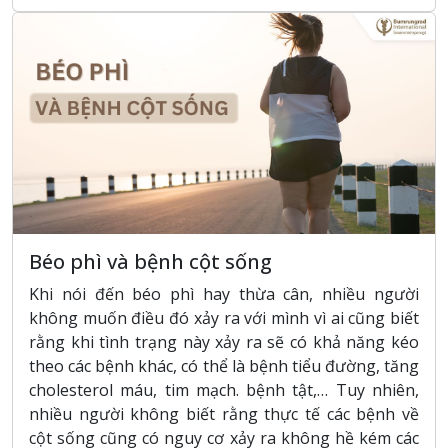
Béo phì và bệnh cột sống
Khi nói đến béo phì hay thừa cân, nhiều người
không muốn điều đó xảy ra với mình vì ai cũng biết
rằng khi tình trạng này xảy ra sẽ có khả năng kéo
theo các bệnh khác, có thể là bệnh tiểu đường, tăng
cholesterol máu, tim mạch. bệnh tật,… Tuy nhiên,
nhiều người không biết rằng thực tế các bệnh về
cột sống cũng có nguy cơ xảy ra không hề kém các