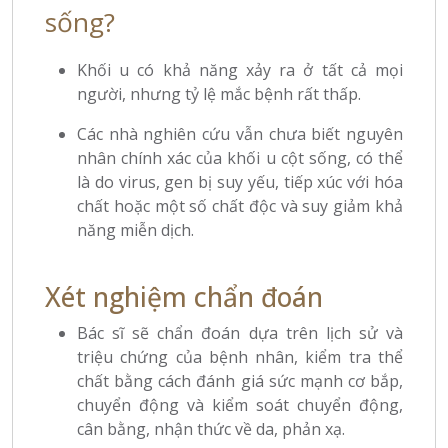
sống?
Khối u có khả năng xảy ra ở tất cả mọi
người, nhưng tỷ lệ mắc bệnh rất thấp.
Các nhà nghiên cứu vẫn chưa biết nguyên
nhân chính xác của khối u cột sống, có thể
là do virus, gen bị suy yếu, tiếp xúc với hóa
chất hoặc một số chất độc và suy giảm khả
năng miễn dịch.
Xét nghiệm chẩn đoán
Bác sĩ sẽ chẩn đoán dựa trên lịch sử và
triệu chứng của bệnh nhân, kiểm tra thể
chất bằng cách đánh giá sức mạnh cơ bắp,
chuyển động và kiểm soát chuyển động,
cân bằng, nhận thức về da, phản xạ.