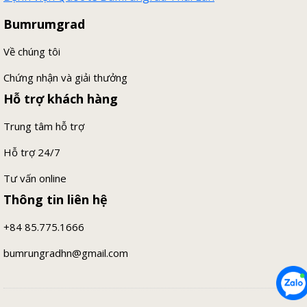
Bumrumgrad
Về chúng tôi
Chứng nhận và giải thưởng
Hỗ trợ khách hàng
Trung tâm hỗ trợ
Hỗ trợ 24/7
Tư vấn online
Thông tin liên hệ
+84 85.775.1666
bumrungradhn@gmail.com