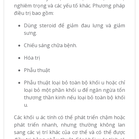
nghiêm trọng và các yếu tố khác. Phương pháp
điều trị bao gồm:
Dùng steroid để giảm đau lưng và giảm
sưng.
Chiếu sáng chữa bệnh.
Hóa trị
Phẫu thuật
Phẫu thuật loại bỏ toàn bộ khối u hoặc chỉ
loại bỏ một phần khối u để ngăn ngừa tổn
thương thần kinh nếu loại bỏ toàn bộ khối
u.
Các khối u ác tính có thể phát triển chậm hoặc
phát triển nhanh, nhưng thường không lan
sang các vị trí khác của cơ thể và có thể được