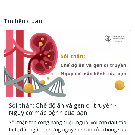
Tin liên quan
Sỏi thận: Chế độ ăn và gen di truyền -
Nguy cơ mắc bệnh của bạn
Sỏi thận tấn công hàng triệu người với cơn đau cấp
tính, đột ngột – nhưng nguyên nhân của chúng sâu