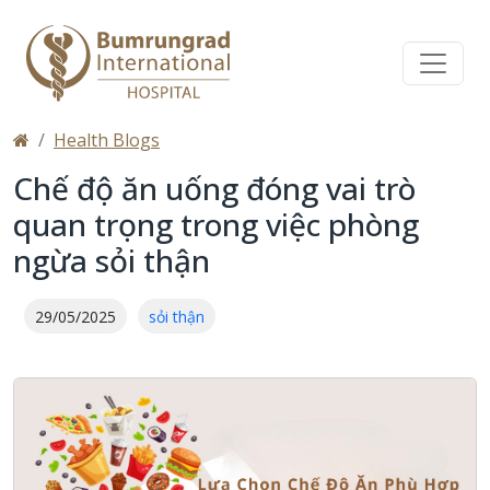
Health Blogs
Chế độ ăn uống đóng vai trò
quan trọng trong việc phòng
ngừa sỏi thận
29/05/2025
sỏi thận