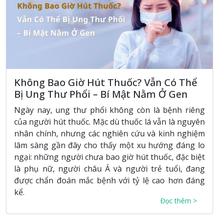
Không Bao Giờ Hút Thuốc? Vẫn Có Thể
Bị Ung Thư Phổi – Bí Mật Nằm Ở Gen
Ngày nay, ung thư phổi không còn là bệnh riêng
của người hút thuốc. Mặc dù thuốc lá vẫn là nguyên
nhân chính, nhưng các nghiên cứu và kinh nghiệm
lâm sàng gần đây cho thấy một xu hướng đáng lo
ngại: những người chưa bao giờ hút thuốc, đặc biệt
là phụ nữ, người châu Á và người trẻ tuổi, đang
được chẩn đoán mắc bệnh với tỷ lệ cao hơn đáng
kể.
Đọc thêm >