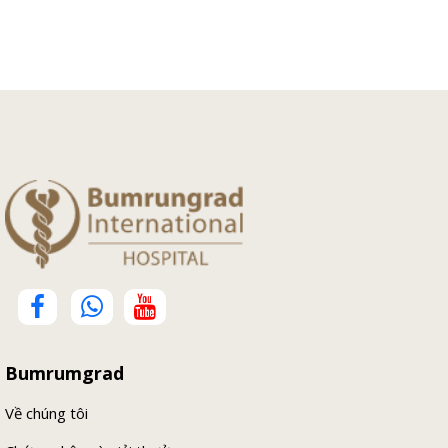
Bumrumgrad
Về chúng tôi