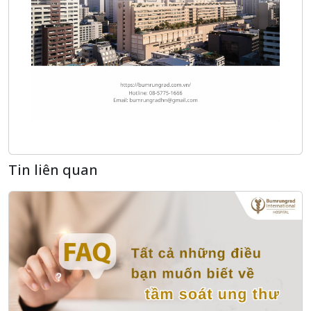
Tin liên quan