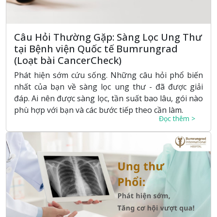
Câu Hỏi Thường Gặp: Sàng Lọc Ung Thư
tại Bệnh viện Quốc tế Bumrungrad
(Loạt bài CancerCheck)
Phát hiện sớm cứu sống. Những câu hỏi phổ biến
nhất của bạn về sàng lọc ung thư - đã được giải
đáp. Ai nên được sàng lọc, tần suất bao lâu, gói nào
phù hợp với bạn và các bước tiếp theo cần làm.
Đọc thêm >