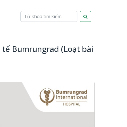
 tế Bumrungrad (Loạt bài