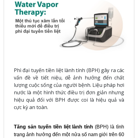
Phì đại tuyến tiền liệt lành tính (BPH) gây ra các
vấn đề về tiết niệu, dễ ảnh hưởng đến chất
lượng cuộc sống của người bệnh. Liệu pháp hơi
nước là một hình thức điều trị đơn giản nhưng
hiệu quả đối với BPH được coi là hiệu quả và
cực kỳ an toàn.
Tăng sản tuyến tiền liệt lành tính
(BPH) là tình
trạng ảnh hưởng đến một nửa số nam giới trên 60