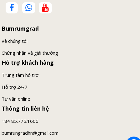
Bumrumgrad
Về chúng tôi
Chứng nhận và giải thưởng
Hỗ trợ khách hàng
Trung tâm hỗ trợ
Hỗ trợ 24/7
Tư vấn online
Thông tin liên hệ
+84 85.775.1666
bumrungradhn@gmail.com