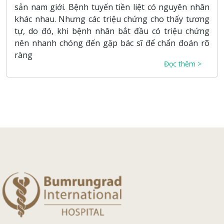
sản nam giới. Bệnh tuyến tiền liệt có nguyên nhân
khác nhau. Nhưng các triệu chứng cho thấy tương
tự, do đó, khi bệnh nhân bắt đầu có triệu chứng
nên nhanh chóng đến gặp bác sĩ để chẩn đoán rõ
ràng
Đọc thêm >