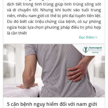
dịch tiết trong tinh trùng giúp tinh trùng sống sót
và di chuyển tốt. Nhưng khi bước vào tuổi trung
niên, nhiều nam giới có thể bị phì đại tuyến tiền liệt.
Do đó biết các triệu chứng của bệnh, có sự phòng
ngừa hoặc lựa chọn phương pháp điều trị phù hợp
là cần thiết
Đọc thêm >
5 căn bệnh nguy hiểm đối với nam giới