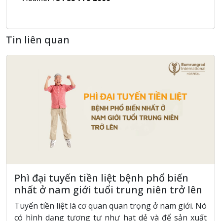
Tin liên quan
Phì đại tuyến tiền liệt bệnh phổ biến
nhất ở nam giới tuổi trung niên trở lên
Tuyến tiền liệt là cơ quan quan trọng ở nam giới. Nó
có hình dạng tương tự như hạt dẻ và để sản xuất