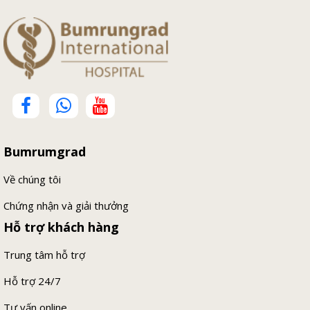
Bumrumgrad
Về chúng tôi
Chứng nhận và giải thưởng
Hỗ trợ khách hàng
Trung tâm hỗ trợ
Hỗ trợ 24/7
Tư vấn online