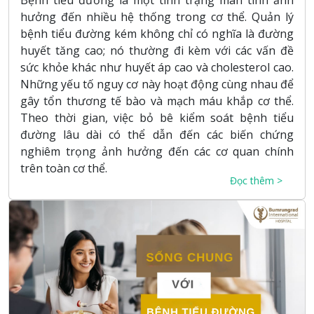
hưởng đến nhiều hệ thống trong cơ thể. Quản lý
bệnh tiểu đường kém không chỉ có nghĩa là đường
huyết tăng cao; nó thường đi kèm với các vấn đề
sức khỏe khác như huyết áp cao và cholesterol cao.
Những yếu tố nguy cơ này hoạt động cùng nhau để
gây tổn thương tế bào và mạch máu khắp cơ thể.
Theo thời gian, việc bỏ bê kiểm soát bệnh tiểu
đường lâu dài có thể dẫn đến các biến chứng
nghiêm trọng ảnh hưởng đến các cơ quan chính
trên toàn cơ thể.
Đọc thêm >