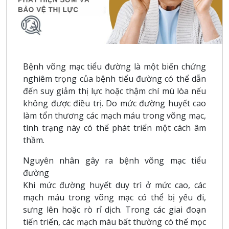
Bệnh võng mạc tiểu đường là một biến chứng
nghiêm trọng của bệnh tiểu đường có thể dẫn
đến suy giảm thị lực hoặc thậm chí mù lòa nếu
không được điều trị. Do mức đường huyết cao
làm tổn thương các mạch máu trong võng mạc,
tình trạng này có thể phát triển một cách âm
thầm.
Nguyên nhân gây ra bệnh võng mạc tiểu
đường
Khi mức đường huyết duy trì ở mức cao, các
mạch máu trong võng mạc có thể bị yếu đi,
sưng lên hoặc rò rỉ dịch. Trong các giai đoạn
tiến triển, các mạch máu bất thường có thể mọc