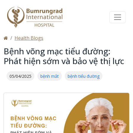
Health Blogs
Bệnh võng mạc tiểu đường:
Phát hiện sớm và bảo vệ thị lực
05/04/2025
bệnh mắt
bệnh tiểu đường