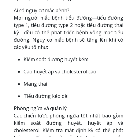
Ai có nguy cơ mắc bệnh?
Mọi người mắc bệnh tiểu đường—tiểu đường
type 1, tiểu đường type 2 hoặc tiểu đường thai
kỳ—đều có thể phát triển bệnh võng mạc tiểu
đường. Nguy cơ mắc bệnh sẽ tăng lên khi có
các yếu tố như:
Kiểm soát đường huyết kém
Cao huyết áp và cholesterol cao
Mang thai
Tiểu đường kéo dài
Phòng ngừa và quản lý
Các chiến lược phòng ngừa tốt nhất bao gồm
kiểm soát đường huyết, huyết áp và
cholesterol. Kiểm tra mắt định kỳ có thể phát