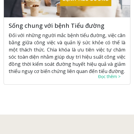
Sống chung với bệnh Tiểu đường
Đối với những người mắc bệnh tiểu đường, việc cân
bằng giữa công việc và quản lý sức khỏe có thể là
một thách thức. Chìa khóa là ưu tiên việc tự chăm
sóc toàn diện nhằm giúp duy trì hiệu suất công việc
đồng thời kiểm soát đường huyết hiệu quả và giảm
thiểu nguy cơ biến chứng liên quan đến tiểu đường.
Đọc thêm >