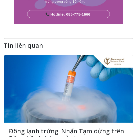
Tin liên quan
Đông lạnh trứng: Nhấn Tạm dừng trên