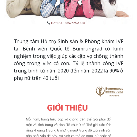
Trung tâm Hỗ trợ Sinh sản & Phòng khám IVF
tại Bệnh viện Quốc tế Bumrungrad có kinh
nghiệm trong việc giúp các cặp vợ chồng thành
công trong việc có con. Tỷ lệ thành công IVF
trung bình từ năm 2020 đến năm 2022 là 90% ở
phụ nữ trên 40 tuổi.