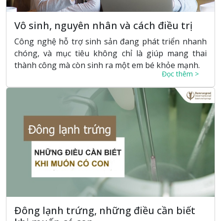
Vô sinh, nguyên nhân và cách điều trị
Công nghệ hỗ trợ sinh sản đang phát triển nhanh
chóng, và mục tiêu không chỉ là giúp mang thai
thành công mà còn sinh ra một em bé khỏe mạnh.
Đọc thêm >
Đông lạnh trứng, những điều cần biết