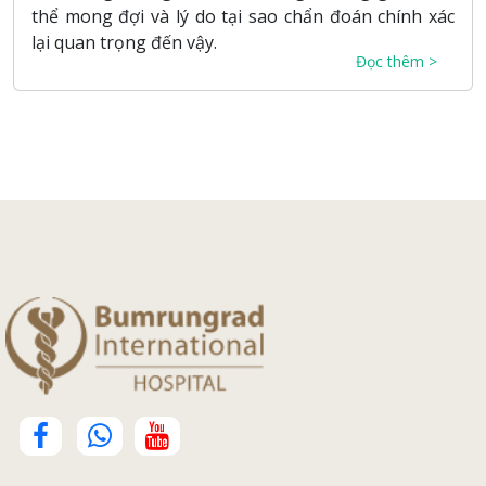
thể mong đợi và lý do tại sao chẩn đoán chính xác
lại quan trọng đến vậy.
Đọc thêm >