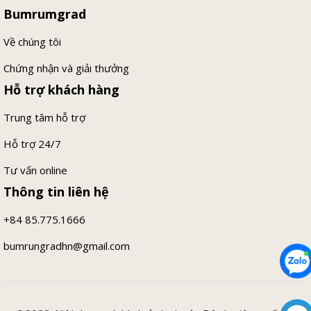
Bumrumgrad
Về chúng tôi
Chứng nhận và giải thưởng
Hỗ trợ khách hàng
Trung tâm hỗ trợ
Hỗ trợ 24/7
Tư vấn online
Thông tin liên hệ
+84 85.775.1666
bumrungradhn@gmail.com