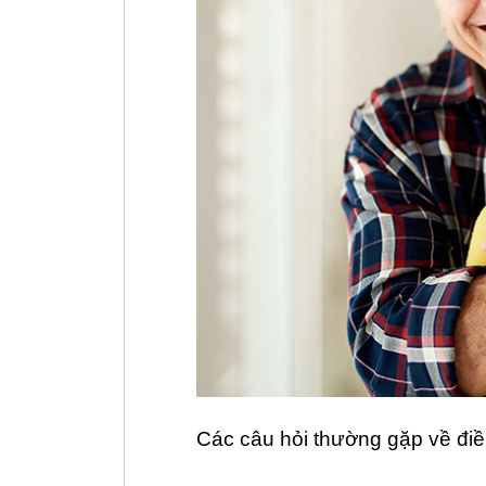
Các câu hỏi thường gặp về điều 