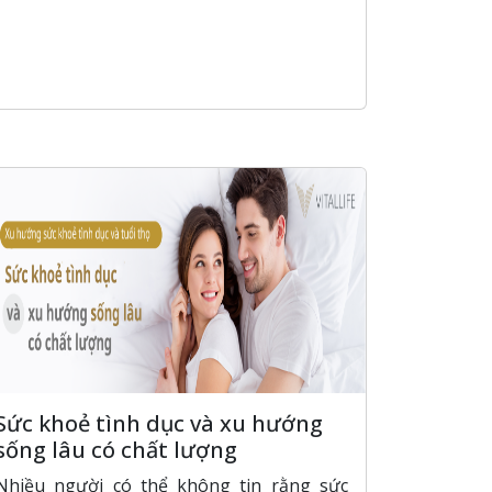
Sức khoẻ tình dục và xu hướng
sống lâu có chất lượng
Nhiều người có thể không tin rằng sức