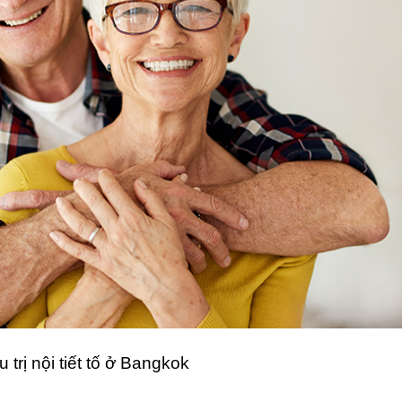
trị nội tiết tố ở Bangkok