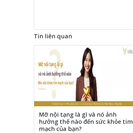
Tin liên quan
Mỡ nội tạng là gì và nó ảnh
hưởng thế nào đến sức khỏe tim
mạch của bạn?