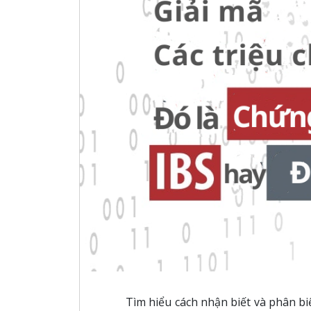
Tìm hiểu cách nhận biết và phân biệ