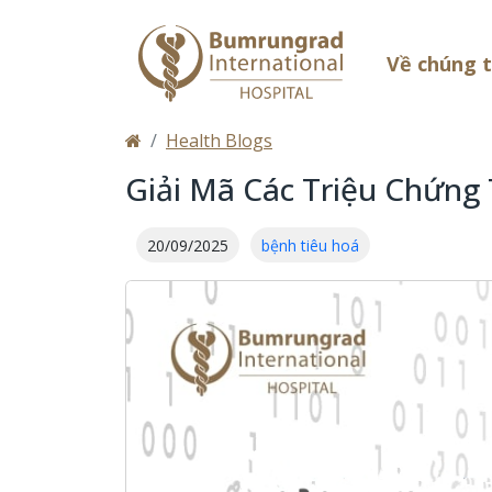
Về chúng 
Health Blogs
Giải Mã Các Triệu Chứng 
20/09/2025
bệnh tiêu hoá