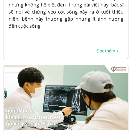
nhưng không hề biết đến. Trong bài viết này, bác sĩ
sẽ nói về chứng vẹo cột sống xảy ra ở tuổi thiếu
niên, bệnh này thường gặp nhưng ít ảnh hưởng
đến cuộc sống.
Đọc thêm >