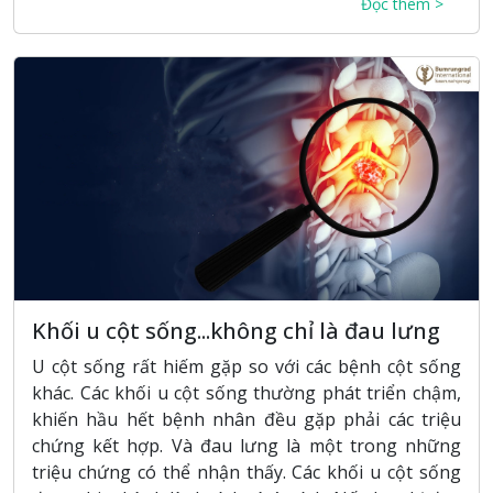
Đọc thêm >
Khối u cột sống...không chỉ là đau lưng
U cột sống rất hiếm gặp so với các bệnh cột sống
khác. Các khối u cột sống thường phát triển chậm,
khiến hầu hết bệnh nhân đều gặp phải các triệu
chứng kết hợp. Và đau lưng là một trong những
triệu chứng có thể nhận thấy. Các khối u cột sống