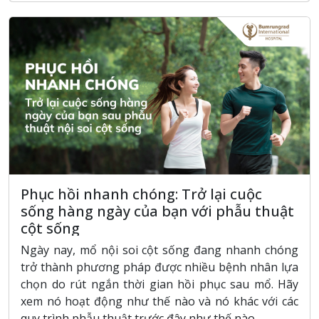
Phục hồi nhanh chóng: Trở lại cuộc
sống hàng ngày của bạn với phẫu thuật
cột sống
Ngày nay, mổ nội soi cột sống đang nhanh chóng
trở thành phương pháp được nhiều bệnh nhân lựa
chọn do rút ngắn thời gian hồi phục sau mổ. Hãy
xem nó hoạt động như thế nào và nó khác với các
quy trình phẫu thuật trước đây như thế nào