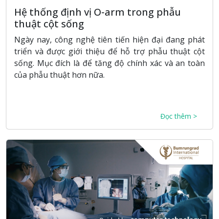
Hệ thống định vị O-arm trong phẫu
thuật cột sống
Ngày nay, công nghệ tiên tiến hiện đại đang phát
triển và được giới thiệu để hỗ trợ phẫu thuật cột
sống. Mục đích là để tăng độ chính xác và an toàn
của phẫu thuật hơn nữa.
Đọc thêm >