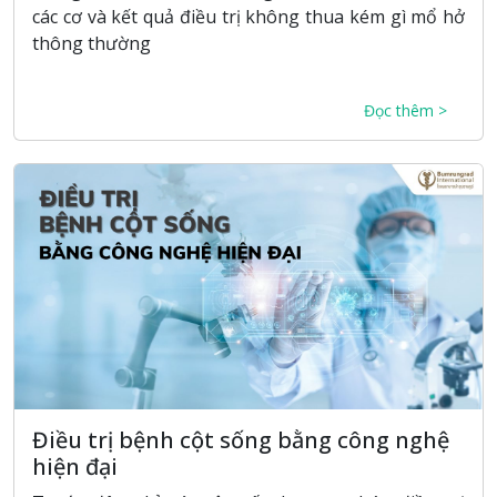
các cơ và kết quả điều trị không thua kém gì mổ hở
thông thường
Đọc thêm >
Điều trị bệnh cột sống bằng công nghệ
hiện đại