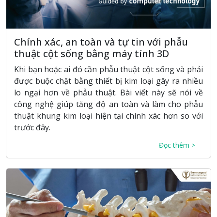
Chính xác, an toàn và tự tin với phẫu
thuật cột sống bằng máy tính 3D
Khi bạn hoặc ai đó cần phẫu thuật cột sống và phải
được buộc chặt bằng thiết bị kim loại gây ra nhiều
lo ngại hơn về phẫu thuật. Bài viết này sẽ nói về
công nghệ giúp tăng độ an toàn và làm cho phẫu
thuật khung kim loại hiện tại chính xác hơn so với
trước đây.
Đọc thêm >