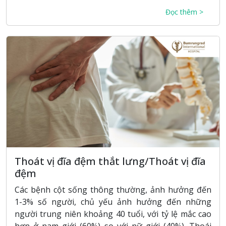
Đọc thêm >
Thoát vị đĩa đệm thắt lưng/Thoát vị đĩa
đệm
Các bệnh cột sống thông thường, ảnh hưởng đến
1-3% số người, chủ yếu ảnh hưởng đến những
người trung niên khoảng 40 tuổi, với tỷ lệ mắc cao