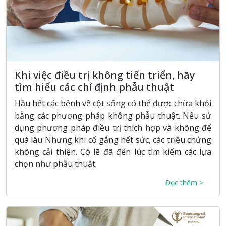
Khi việc điều trị không tiến triển, hãy
tìm hiểu các chỉ định phẫu thuật
Hầu hết các bệnh về cột sống có thể được chữa khỏi
bằng các phương pháp không phẫu thuật. Nếu sử
dụng phương pháp điều trị thích hợp và không để
quá lâu Nhưng khi cố gắng hết sức, các triệu chứng
không cải thiện. Có lẽ đã đến lúc tìm kiếm các lựa
chọn như phẫu thuật.
Đọc thêm >