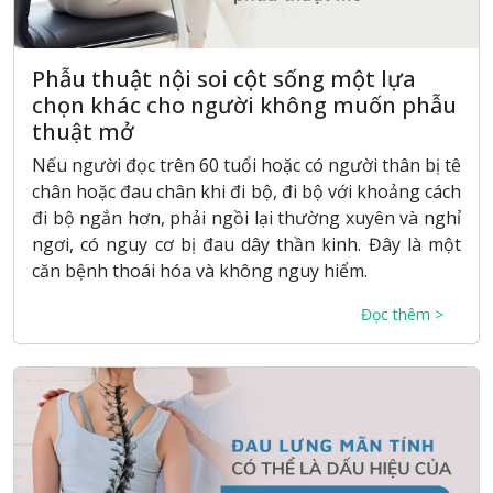
Phẫu thuật nội soi cột sống một lựa
chọn khác cho người không muốn phẫu
thuật mở
Nếu người đọc trên 60 tuổi hoặc có người thân bị tê
chân hoặc đau chân khi đi bộ, đi bộ với khoảng cách
đi bộ ngắn hơn, phải ngồi lại thường xuyên và nghỉ
ngơi, có nguy cơ bị đau dây thần kinh. Đây là một
căn bệnh thoái hóa và không nguy hiểm.
Đọc thêm >