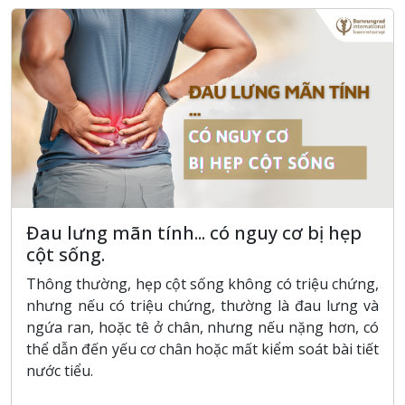
Đau lưng mãn tính... có nguy cơ bị hẹp
cột sống.
Thông thường, hẹp cột sống không có triệu chứng,
nhưng nếu có triệu chứng, thường là đau lưng và
ngứa ran, hoặc tê ở chân, nhưng nếu nặng hơn, có
thể dẫn đến yếu cơ chân hoặc mất kiểm soát bài tiết
nước tiểu.