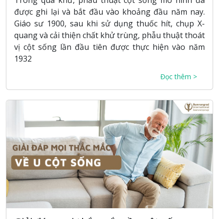
được ghi lại và bắt đầu vào khoảng đầu năm nay.
Giáo sư 1900, sau khi sử dụng thuốc hít, chụp X-
quang và cải thiện chất khử trùng, phẫu thuật thoát
vị cột sống lần đầu tiên được thực hiện vào năm
1932
Đọc thêm >