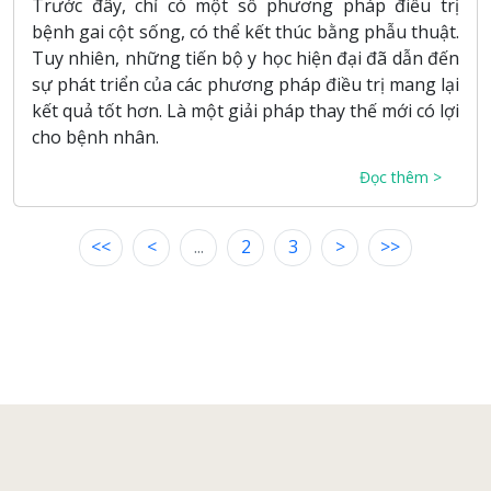
Trước đây, chỉ có một số phương pháp điều trị
bệnh gai cột sống, có thể kết thúc bằng phẫu thuật.
Tuy nhiên, những tiến bộ y học hiện đại đã dẫn đến
sự phát triển của các phương pháp điều trị mang lại
kết quả tốt hơn. Là một giải pháp thay thế mới có lợi
cho bệnh nhân.
Đọc thêm >
<<
<
...
2
3
>
>>