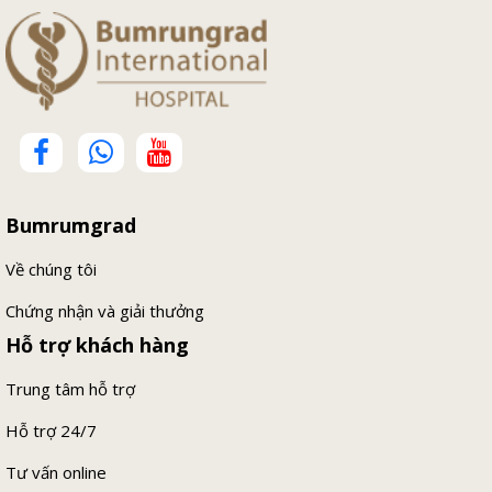
Bumrumgrad
Về chúng tôi
Chứng nhận và giải thưởng
Hỗ trợ khách hàng
Trung tâm hỗ trợ
Hỗ trợ 24/7
Tư vấn online