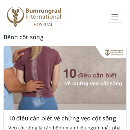
Bệnh cột sống
10 điều cần biết về chứng vẹo cột sống
Vẹo cột sống là căn bệnh mà nhiều người mắc phải