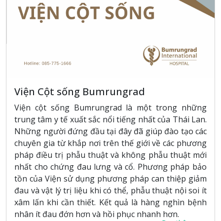
Viện Cột sống Bumrungrad
Viện cột sống Bumrungrad là một trong những
trung tâm y tế xuất sắc nổi tiếng nhất của Thái Lan.
Những người đứng đầu tại đây đã giúp đào tạo các
chuyên gia từ khắp nơi trên thế giới về các phương
pháp điều trị phẫu thuật và không phẫu thuật mới
nhất cho chứng đau lưng và cổ. Phương pháp bảo
tồn của Viện sử dụng phương pháp can thiệp giảm
đau và vật lý trị liệu khi có thể, phẫu thuật nội soi ít
xâm lấn khi cần thiết. Kết quả là hàng nghìn bệnh
nhân ít đau đớn hơn và hồi phục nhanh hơn.