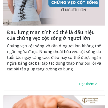
Đau lưng mãn tính có thể là dấu hiệu
của chứng vẹo cột sống ở người lớn
Chứng vẹo cột sống vô căn ở người lớn không thể
ngăn ngừa được. Nhưng thoái hóa vẹo cột sống do
tuổi tác ngày càng cao, điều này có thể được ngăn
ngừa bằng các bài tập tác động thấp như bơi lội và
các bài tập giúp tăng cường cơ bụng.
Đọc thêm >