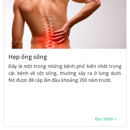
Hẹp ống sống
Đây là một trong những bệnh phổ biến nhất trong
các bệnh về cột sống, thường xảy ra ở lưng dưới.
Nó được đề cập lần đầu khoảng 200 năm trước.
Đọc thêm >