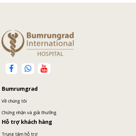
Bumrumgrad
Về chúng tôi
Chứng nhận và giải thưởng
Hỗ trợ khách hàng
Trung tâm hỗ trợ