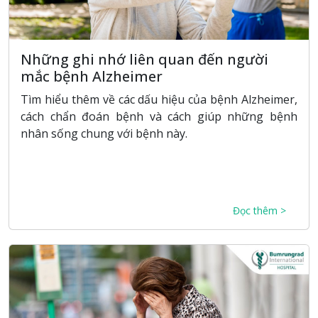
Những ghi nhớ liên quan đến người
mắc bệnh Alzheimer
Tìm hiểu thêm về các dấu hiệu của bệnh Alzheimer,
cách chẩn đoán bệnh và cách giúp những bệnh
nhân sống chung với bệnh này.
Đọc thêm >