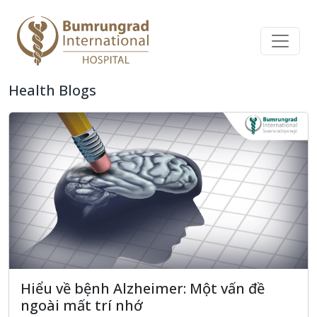
Health Blogs
Hiểu về bệnh Alzheimer: Một vấn đề
ngoài mất trí nhớ