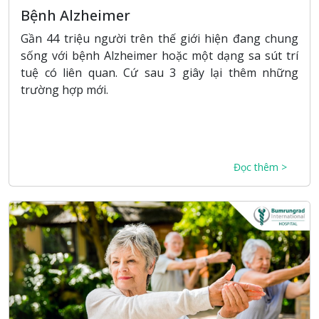
Bệnh Alzheimer
Gần 44 triệu người trên thế giới hiện đang chung
sống với bệnh Alzheimer hoặc một dạng sa sút trí
tuệ có liên quan. Cứ sau 3 giây lại thêm những
trường hợp mới.
Đọc thêm >