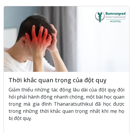
Thời khắc quan trọng của đột quỵ
Giảm thiểu những tác động lâu dài của đột quỵ đòi
hỏi phải hành động nhanh chóng, một bài học quan
trọng mà gia đình Thanaratsuthikul đã học được
trong những thời khắc quan trọng nhất khi mẹ họ
bị đột quỵ.