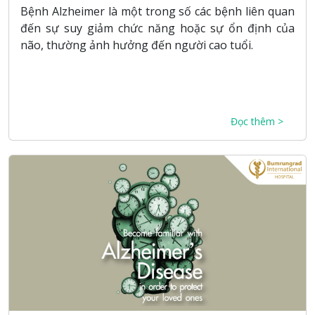
Bệnh Alzheimer là một trong số các bệnh liên quan
đến sự suy giảm chức năng hoặc sự ổn định của
não, thường ảnh hưởng đến người cao tuổi.
Đọc thêm >