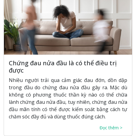
Chứng đau nửa đầu là có thể điều trị
được
Nhiều người trải qua cảm giác đau đớn, dồn dập
trong đầu do chứng đau nửa đầu gây ra. Mặc dù
không có phương thuốc thần kỳ nào có thể chữa
lành chứng đau nửa đầu, tuy nhiên, chứng đau nửa
đầu mãn tính có thể được kiểm soát bằng cách tự
chăm sóc đầy đủ và dùng thuốc đúng cách.
Đọc thêm >