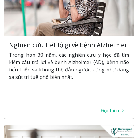
Nghiên cứu tiết lộ gì về bệnh Alzheimer
Trong hơn 30 năm, các nghiên cứu y học đã tìm
kiếm câu trả lời về bệnh Alzheimer (AD), bệnh não
tiến triển và không thể đảo ngược, cũng như dạng
sa sút trí tuệ phổ biến nhất.
Đọc thêm >