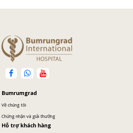
Bumrumgrad
Về chúng tôi
Chứng nhận và giải thưởng
Hỗ trợ khách hàng