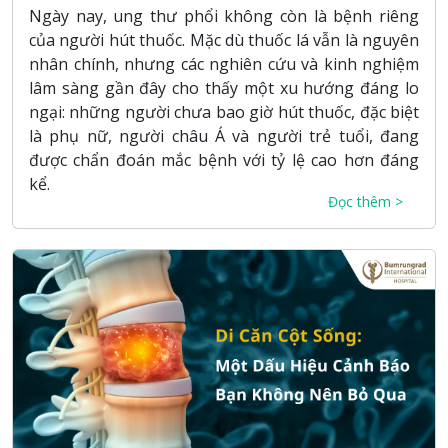
Ngày nay, ung thư phổi không còn là bệnh riêng
của người hút thuốc. Mặc dù thuốc lá vẫn là nguyên
nhân chính, nhưng các nghiên cứu và kinh nghiệm
lâm sàng gần đây cho thấy một xu hướng đáng lo
ngại: những người chưa bao giờ hút thuốc, đặc biệt
là phụ nữ, người châu Á và người trẻ tuổi, đang
được chẩn đoán mắc bệnh với tỷ lệ cao hơn đáng
kể.
Đọc thêm >