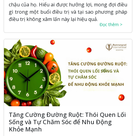
chậu của họ. Hiểu ai được hưởng lợi, mong đợi điều
gì trong một buổi điều trị và tại sao phương pháp
điều trị không xâm lấn này lại hiệu quả.
Đọc thêm >
Tăng Cường Đường Ruột: Thói Quen Lối
Sống và Tự Chăm Sóc để Nhu Động
Khỏe Mạnh