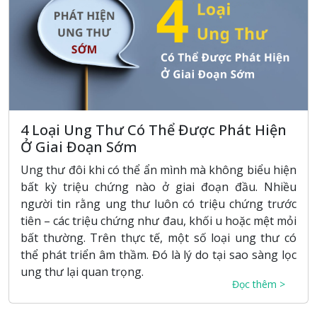
4 Loại Ung Thư Có Thể Được Phát Hiện
Ở Giai Đoạn Sớm
Ung thư đôi khi có thể ẩn mình mà không biểu hiện
bất kỳ triệu chứng nào ở giai đoạn đầu. Nhiều
người tin rằng ung thư luôn có triệu chứng trước
tiên – các triệu chứng như đau, khối u hoặc mệt mỏi
bất thường. Trên thực tế, một số loại ung thư có
thể phát triển âm thầm. Đó là lý do tại sao sàng lọc
ung thư lại quan trọng.
Đọc thêm >