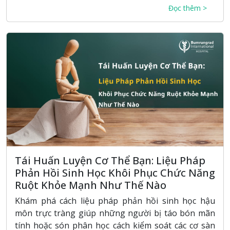
Đọc thêm >
Tái Huấn Luyện Cơ Thể Bạn: Liệu Pháp
Phản Hồi Sinh Học Khôi Phục Chức Năng
Ruột Khỏe Mạnh Như Thế Nào
Khám phá cách liệu pháp phản hồi sinh học hậu
môn trực tràng giúp những người bị táo bón mãn
tính hoặc són phân học cách kiểm soát các cơ sàn