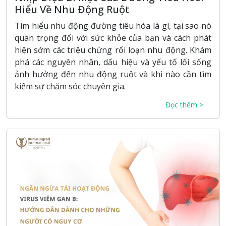
Hiểu Về Nhu Động Ruột
Tìm hiểu nhu động đường tiêu hóa là gì, tại sao nó
quan trọng đối với sức khỏe của bạn và cách phát
hiện sớm các triệu chứng rối loạn nhu động. Khám
phá các nguyên nhân, dấu hiệu và yếu tố lối sống
ảnh hưởng đến nhu động ruột và khi nào cần tìm
kiếm sự chăm sóc chuyên gia.
Đọc thêm >